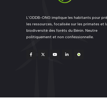
L'ODDB-ONG implique les habitants pour pré
les ressources, focalisée sur les primates et l
biodiversité des forêts du Bénin. Neutre
politiquement et non confessionnelle.