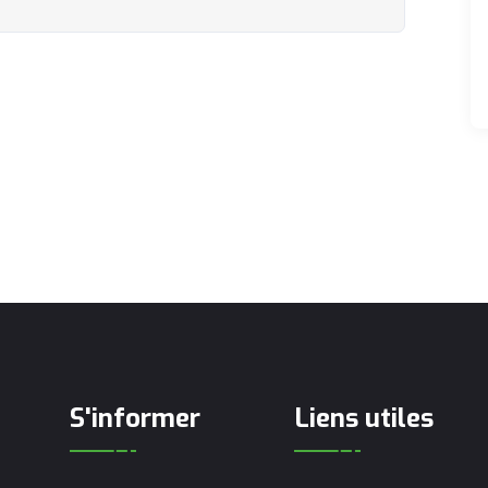
S'informer
Liens utiles