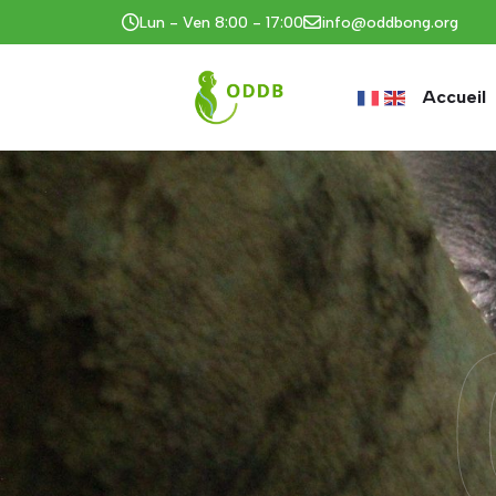
Lun - Ven 8:00 - 17:00
info@oddbong.org
Accueil