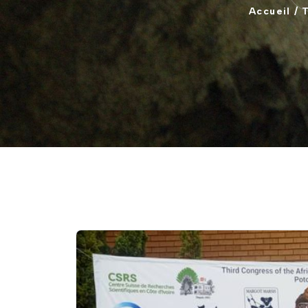
Accueil
/
T