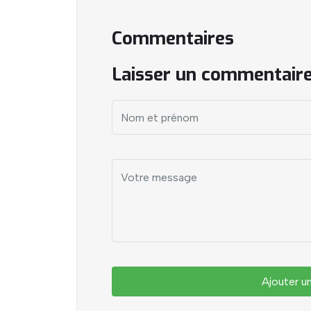
Commentaires
Laisser un commentair
Ajouter 