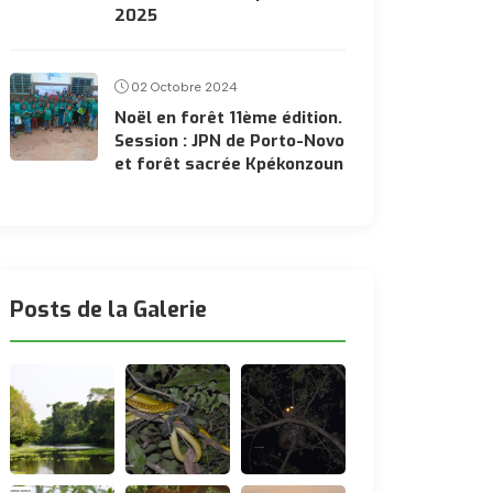
2025
02 Octobre 2024
Noël en forêt 11ème édition.
Session : JPN de Porto-Novo
et forêt sacrée Kpékonzoun
Posts de la Galerie