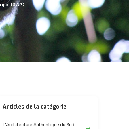
ogie
(SAP)
Articles de la catégorie
L'Architecture Authentique du Sud