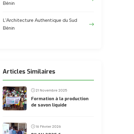
Bénin
L'Architecture Authentique du Sud
Bénin
Articles Similaires
21 Novembre 2025
Formation à la production
de savon liquide
16 Février 2026