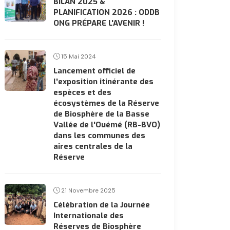
BILAN 2025 &
PLANIFICATION 2026 : ODDB
ONG PRÉPARE L'AVENIR !
15 Mai 2024
Lancement officiel de
l'exposition itinérante des
espèces et des
écosystèmes de la Réserve
de Biosphère de la Basse
Vallée de l'Ouémé (RB-BVO)
dans les communes des
aires centrales de la
Réserve
21 Novembre 2025
Célébration de la Journée
Internationale des
Réserves de Biosphère