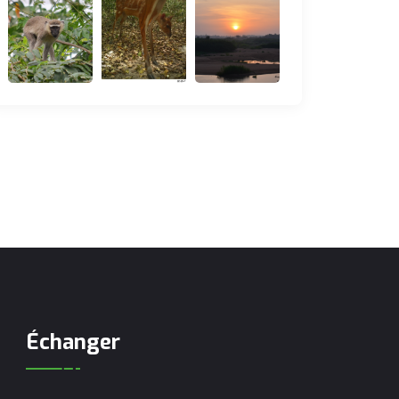
Échanger