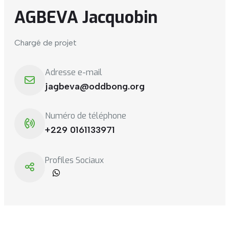
AGBEVA Jacquobin
Chargé de projet
Adresse e-mail
jagbeva@oddbong.org
Numéro de téléphone
+229 0161133971
Profiles Sociaux