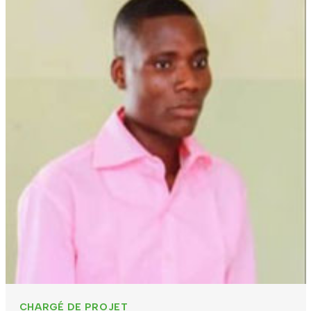
CHARGÉ DE PROJET