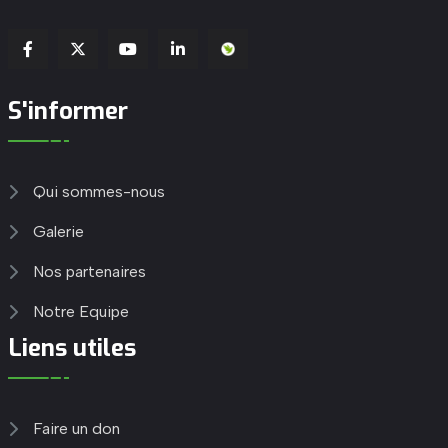
S'informer
Qui sommes-nous
Galerie
Nos partenaires
Notre Equipe
Liens utiles
Faire un don