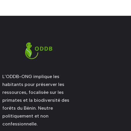
L'ODDB-ONG implique les
habitants pour préserver les
ressources, focalisée sur les
primates et la biodiversité des
forêts du Bénin. Neutre
politiquement et non
confessionnelle.