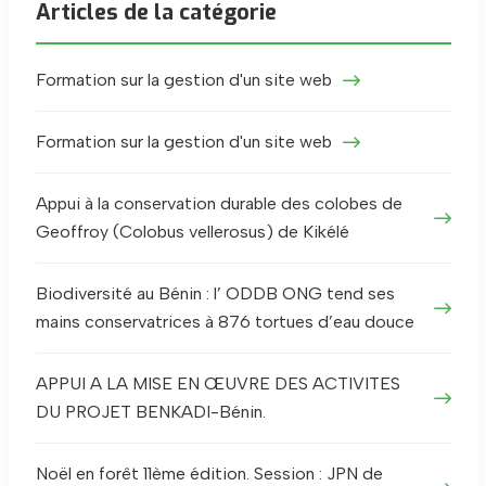
Articles de la catégorie
Formation sur la gestion d'un site web
Formation sur la gestion d'un site web
Appui à la conservation durable des colobes de
Geoffroy (Colobus vellerosus) de Kikélé
Biodiversité au Bénin : l’ ODDB ONG tend ses
mains conservatrices à 876 tortues d’eau douce
APPUI A LA MISE EN ŒUVRE DES ACTIVITES
DU PROJET BENKADI-Bénin.
Noël en forêt 11ème édition. Session : JPN de