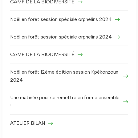
CAMP DE LA BIODIVERSITE
Noël en forêt session spéciale orphelins 2024
Noël en forêt session spéciale orphelins 2024
CAMP DE LA BIODIVERSITÉ
Noël en forêt 12ème édition session Kpékonzoun
2024
Une matinée pour se remettre en forme ensemble
!
ATELIER BILAN