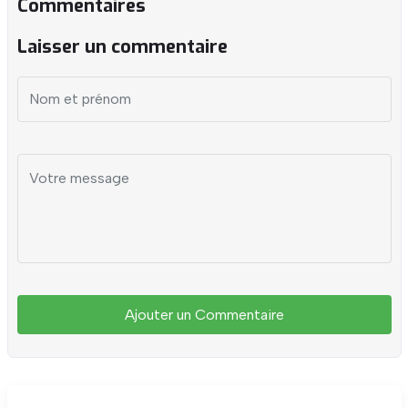
Commentaires
Laisser un commentaire
Ajouter un Commentaire