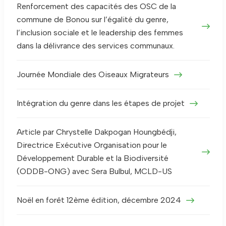
Renforcement des capacités des OSC de la
commune de Bonou sur l’égalité du genre,
l’inclusion sociale et le leadership des femmes
dans la délivrance des services communaux.
Journée Mondiale des Oiseaux Migrateurs
Intégration du genre dans les étapes de projet
Article par Chrystelle Dakpogan Houngbédji,
Directrice Exécutive Organisation pour le
Développement Durable et la Biodiversité
(ODDB-ONG) avec Sera Bulbul, MCLD-US
Noël en forêt 12ème édition, décembre 2024