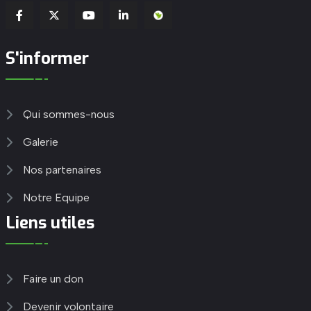
S'informer
Qui sommes-nous
Galerie
Nos partenaires
Notre Equipe
Liens utiles
Faire un don
Devenir volontaire