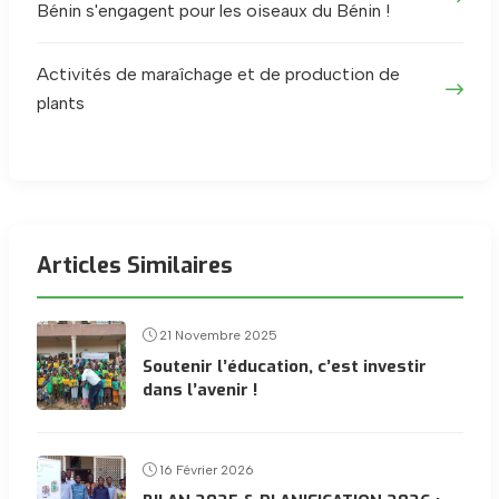
Bénin s'engagent pour les oiseaux du Bénin !
Activités de maraîchage et de production de
plants
Articles Similaires
21 Novembre 2025
Soutenir l’éducation, c’est investir
dans l’avenir !
16 Février 2026