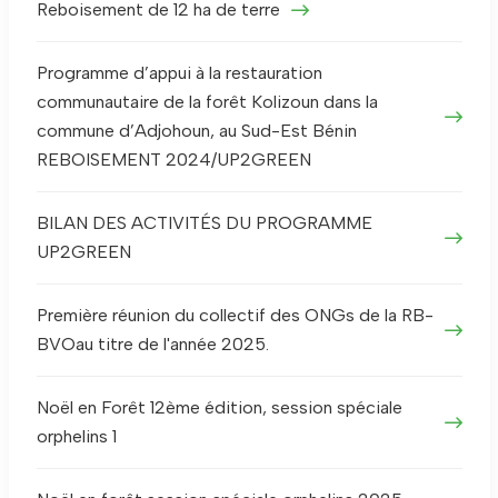
Reboisement de 12 ha de terre
Programme d’appui à la restauration
communautaire de la forêt Kolizoun dans la
commune d’Adjohoun, au Sud-Est Bénin
REBOISEMENT 2024/UP2GREEN
BILAN DES ACTIVITÉS DU PROGRAMME
UP2GREEN
Première réunion du collectif des ONGs de la RB-
BVOau titre de l'année 2025.
Noël en Forêt 12ème édition, session spéciale
orphelins 1