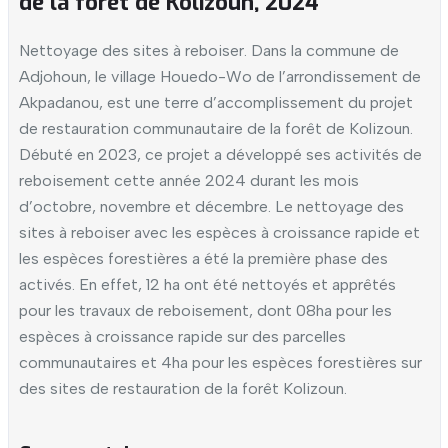
de la forêt de Kolizoun, 2024
Nettoyage des sites à reboiser.
Dans la commune de
Adjohoun, le village Houedo-Wo de l’arrondissement de
Akpadanou, est une terre d’accomplissement du projet
de restauration communautaire de la forêt de Kolizoun.
Débuté en 2023, ce projet a développé ses activités de
reboisement cette année 2024 durant les mois
d’octobre, novembre et décembre.
Le nettoyage des
sites à reboiser avec les espèces à croissance rapide et
les espèces forestières a été la première phase des
activés. En effet, 12 ha ont été nettoyés et apprêtés
pour les travaux de reboisement, dont 08ha pour les
espèces à croissance rapide sur des parcelles
communautaires et 4ha pour les espèces forestières sur
des sites de restauration de la forêt Kolizoun.