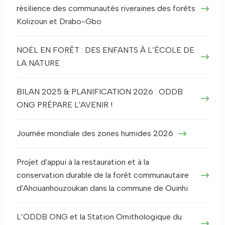
résilience des communautés riveraines des forêts
Kolizoun et Drabo-Gbo
NOËL EN FORÊT : DES ENFANTS À L’ÉCOLE DE
LA NATURE
BILAN 2025 & PLANIFICATION 2026 : ODDB
ONG PRÉPARE L'AVENIR !
Journée mondiale des zones humides 2026
Projet d'appui à la restauration et à la
conservation durable de la forêt communautaire
d'Ahouanhouzoukan dans la commune de Ouinhi
L’ODDB ONG et la Station Ornithologique du