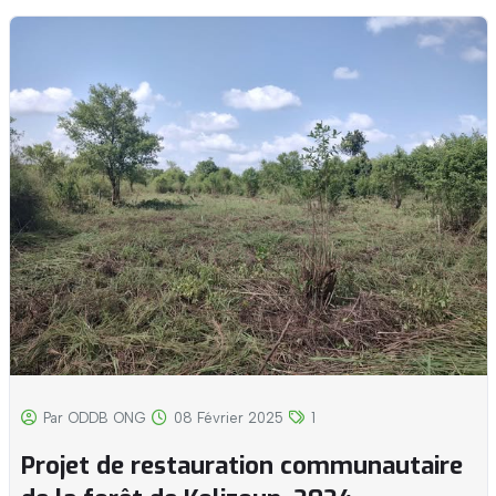
Par ODDB ONG
08 Février 2025
1
Projet de restauration communautaire