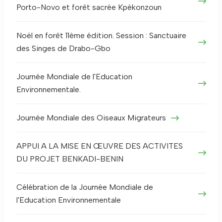
Porto-Novo et forêt sacrée Kpékonzoun
Noël en forêt 11ème édition. Session : Sanctuaire
des Singes de Drabo-Gbo
Journée Mondiale de l'Education
Environnementale.
Journée Mondiale des Oiseaux Migrateurs
APPUI A LA MISE EN ŒUVRE DES ACTIVITES
DU PROJET BENKADI-BENIN
Célébration de la Journée Mondiale de
l'Education Environnementale