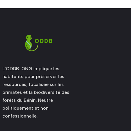
L'ODDB-ONG implique les
habitants pour préserver les
ressources, focalisée sur les
primates et la biodiversité des
forêts du Bénin. Neutre
politiquement et non
confessionnelle.