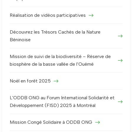
Réalisation de vidéos participatives
Découvrez les Trésors Cachés de la Nature
Béninoise
Mission de suivi de la biodiversité – Réserve de
biosphère de la basse vallée de l’Ouémé
Noël en forêt 2025
L'ODDB ONG au Forum International Solidarité et
Développement (FISD) 2025 à Montréal
Mission Congé Solidaire à ODDB ONG