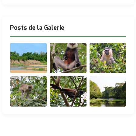
Posts de la Galerie