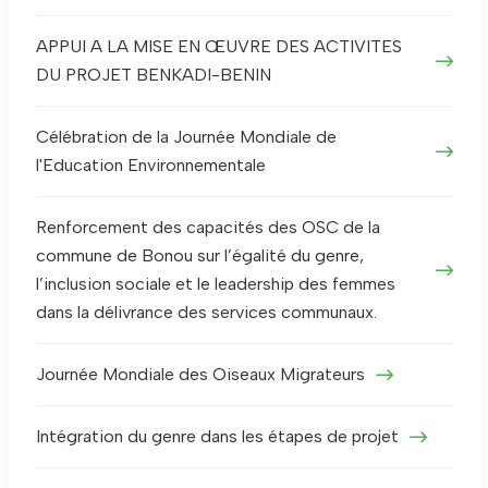
APPUI A LA MISE EN ŒUVRE DES ACTIVITES
DU PROJET BENKADI-BENIN
Célébration de la Journée Mondiale de
l'Education Environnementale
Renforcement des capacités des OSC de la
commune de Bonou sur l’égalité du genre,
l’inclusion sociale et le leadership des femmes
dans la délivrance des services communaux.
Journée Mondiale des Oiseaux Migrateurs
Intégration du genre dans les étapes de projet