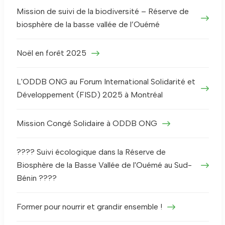
Mission de suivi de la biodiversité – Réserve de
biosphère de la basse vallée de l’Ouémé
Noël en forêt 2025
L'ODDB ONG au Forum International Solidarité et
Développement (FISD) 2025 à Montréal
Mission Congé Solidaire à ODDB ONG
???? Suivi écologique dans la Réserve de
Biosphère de la Basse Vallée de l'Ouémé au Sud-
Bénin ????
Former pour nourrir et grandir ensemble !