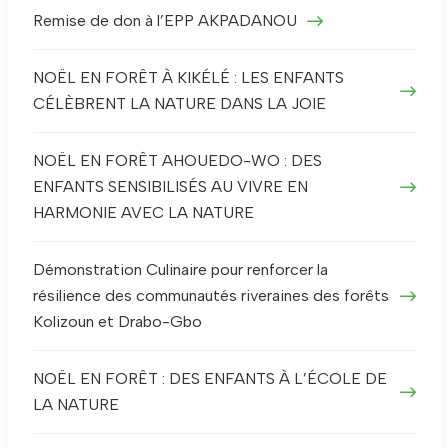
Remise de don à l’EPP AKPADANOU
NOËL EN FORÊT À KIKÉLÉ : LES ENFANTS
CÉLÈBRENT LA NATURE DANS LA JOIE
NOËL EN FORÊT AHOUEDO-WO : DES
ENFANTS SENSIBILISÉS AU VIVRE EN
HARMONIE AVEC LA NATURE
Démonstration Culinaire pour renforcer la
résilience des communautés riveraines des forêts
Kolizoun et Drabo-Gbo
NOËL EN FORÊT : DES ENFANTS À L’ÉCOLE DE
LA NATURE