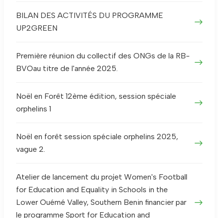
BILAN DES ACTIVITÉS DU PROGRAMME
UP2GREEN
Première réunion du collectif des ONGs de la RB-
BVOau titre de l'année 2025.
Noël en Forêt 12ème édition, session spéciale
orphelins 1
Noël en forêt session spéciale orphelins 2025,
vague 2.
Atelier de lancement du projet Women's Football
for Education and Equality in Schools in the
Lower Ouémé Valley, Southern Benin financier par
le programme Sport for Education and