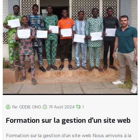
Par ODDB ONG
19 Août 2024
1
Formation sur la gestion d'un site web
Formation sur la gestion d'un site web
Nous arrivons à la