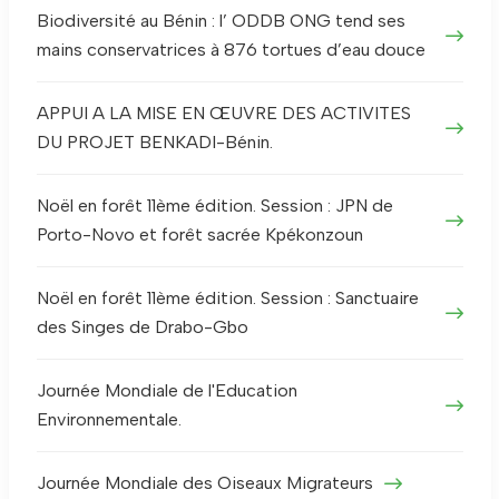
Biodiversité au Bénin : l’ ODDB ONG tend ses
mains conservatrices à 876 tortues d’eau douce
APPUI A LA MISE EN ŒUVRE DES ACTIVITES
DU PROJET BENKADI-Bénin.
Noël en forêt 11ème édition. Session : JPN de
Porto-Novo et forêt sacrée Kpékonzoun
Noël en forêt 11ème édition. Session : Sanctuaire
des Singes de Drabo-Gbo
Journée Mondiale de l'Education
Environnementale.
Journée Mondiale des Oiseaux Migrateurs