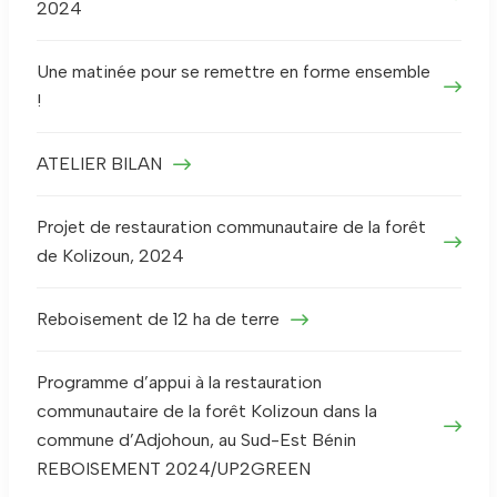
2024
Une matinée pour se remettre en forme ensemble
!
ATELIER BILAN
Projet de restauration communautaire de la forêt
de Kolizoun, 2024
Reboisement de 12 ha de terre
Programme d’appui à la restauration
communautaire de la forêt Kolizoun dans la
commune d’Adjohoun, au Sud-Est Bénin
REBOISEMENT 2024/UP2GREEN