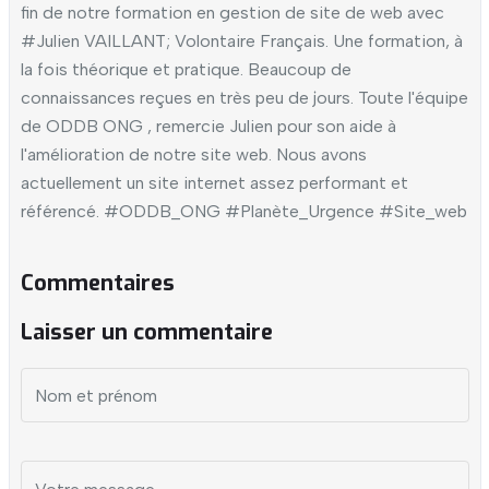
fin de notre formation en gestion de site de web avec
#Julien VAILLANT; Volontaire Français. Une formation, à
la fois théorique et pratique.
Beaucoup de
connaissances reçues en très peu de jours.
Toute l'équipe
de ODDB ONG , remercie Julien pour son aide à
l'amélioration de notre site web. Nous avons
actuellement un site internet assez performant et
référencé.
#ODDB_ONG
#Planète_Urgence
#Site_web
Commentaires
Laisser un commentaire