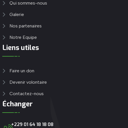
Qui sommes-nous
Galerie
Nos partenaires
Notre Equipe
Liens utiles
Faire un don
Devenir volontaire
Contactez-nous
Échanger
+229 01 64 18 18 08