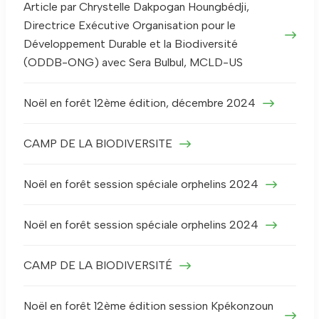
Article par Chrystelle Dakpogan Houngbédji,
Directrice Exécutive Organisation pour le
Développement Durable et la Biodiversité
(ODDB-ONG) avec Sera Bulbul, MCLD-US
Noël en forêt 12ème édition, décembre 2024
CAMP DE LA BIODIVERSITE
Noël en forêt session spéciale orphelins 2024
Noël en forêt session spéciale orphelins 2024
CAMP DE LA BIODIVERSITÉ
Noël en forêt 12ème édition session Kpékonzoun