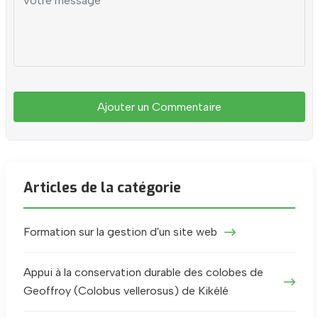
Ajouter un Commentaire
Articles de la catégorie
Formation sur la gestion d'un site web
Appui à la conservation durable des colobes de
Geoffroy (Colobus vellerosus) de Kikélé