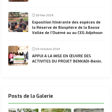
28 Mai 2024
Exposition Itinérante des espèces de
la Réserve de Biosphère de la Basse
Vallée de l'Ouémé au au CEG Adjohoun
02 Octobre 2024
APPUI A LA MISE EN ŒUVRE DES
ACTIVITES DU PROJET BENKADI-Bénin.
Posts de la Galerie