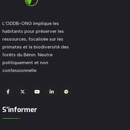
L'ODDB-ONG implique les
habitants pour préserver les
ressources, focalisée sur les
primates et la biodiversité des
forêts du Bénin. Neutre
politiquement et non
confessionnelle.
S'informer