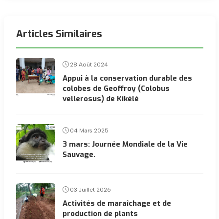
Articles Similaires
28 Août 2024
Appui à la conservation durable des
colobes de Geoffroy (Colobus
vellerosus) de Kikélé
04 Mars 2025
3 mars: Journée Mondiale de la Vie
Sauvage.
03 Juillet 2026
Activités de maraîchage et de
production de plants