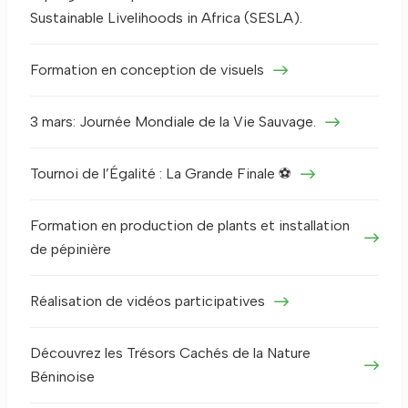
Sustainable Livelihoods in Africa (SESLA).
Formation en conception de visuels
3 mars: Journée Mondiale de la Vie Sauvage.
Tournoi de l’Égalité : La Grande Finale ⚽
Formation en production de plants et installation
de pépinière
Réalisation de vidéos participatives
Découvrez les Trésors Cachés de la Nature
Béninoise