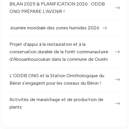
BILAN 2025 & PLANIFICATION 2026 : ODDB
ONG PRÉPARE L'AVENIR !
Journée mondiale des zones humides 2026
Projet d'appui à la restauration et à la
conservation durable de la forêt communautaire
d'Ahouanhouzoukan dans la commune de Ouinhi
L’ODDB ONG et la Station Ornithologique du
Bénin s'engagent pour les oiseaux du Bénin !
Activités de maraîchage et de production de
plants